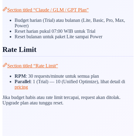
Section titled “Claude / GLM / GPT Plan”
Budget harian (Trial) atau bulanan (Lite, Basic, Pro, Max,
Power)
Reset harian pukul 07:00 WIB untuk Trial
Reset bulanan untuk paket Lite sampai Power
Rate Limit
Section titled “Rate Limit”
RPM
: 30 requests/minute untuk semua plan
Parallel
: 1 (Trial) — 10 (Unified Optimize), lihat detail di
pricing
Jika budget habis atau rate limit tercapai, request akan ditolak.
Upgrade plan atau tunggu reset.