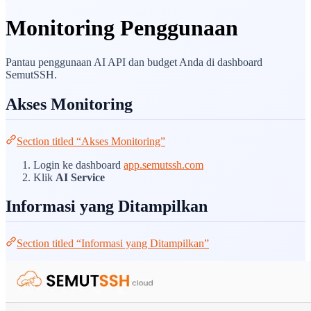
Monitoring Penggunaan
Pantau penggunaan AI API dan budget Anda di dashboard
SemutSSH.
Akses Monitoring
Section titled “Akses Monitoring”
Login ke dashboard
app.semutssh.com
Klik
AI Service
Informasi yang Ditampilkan
Section titled “Informasi yang Ditampilkan”