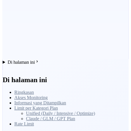
Di halaman ini
Di halaman ini
Ringkasan
Akses Monitoring
Informasi yang Ditampilkan
Limit per Kategori Plan
Unified (Daily / Intensive / Optimize)
Claude / GLM / GPT Plan
Rate Limit